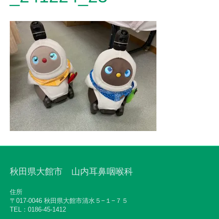
秋田県大館市 山内耳鼻咽喉科
住所
〒017-0046 秋田県大館市清水５−１−７５
TEL：0186-45-1412