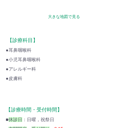
大きな地図で見る
【診療科目】
●耳鼻咽喉科
●小児耳鼻咽喉科
●アレルギー科
●皮膚科
【診療時間・受付時間】
■
休診日
：日曜，祝祭日