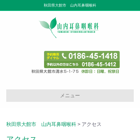
秋田県大館市 山内耳鼻咽喉科
メニュー
秋田県大館市 山内耳鼻咽喉科
>
アクセス
アクセス