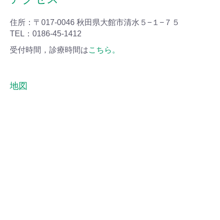
住所：〒017-0046 秋田県大館市清水５−１−７５
TEL：0186-45-1412
受付時間，診療時間は
こちら。
地図