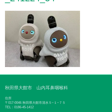
秋田県大館市 山内耳鼻咽喉科
住所
〒017-0046 秋田県大館市清水５−１−７５
TEL：0186-45-1412