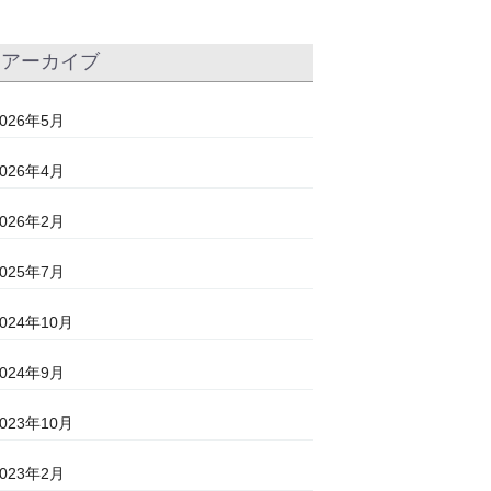
アーカイブ
2026年5月
2026年4月
2026年2月
2025年7月
2024年10月
2024年9月
2023年10月
2023年2月