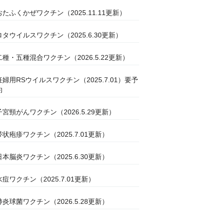
おたふくかぜワクチン（2025.11.11更新）
ロタウイルスワクチン（2025.6.30更新）
二種・五種混合ワクチン（2026.5.22更新）
妊婦用RSウイルスワクチン（2025.7.01）要予
約
子宮頸がんワクチン（2026.5.29更新）
帯状疱疹ワクチン（2025.7.01更新）
日本脳炎ワクチン（2025.6.30更新）
水痘ワクチン（2025.7.01更新）
肺炎球菌ワクチン（2026.5.28更新）