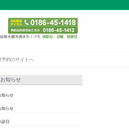
療予約のサイトへ
お知らせ
お知らせ
お知らせ
休診日