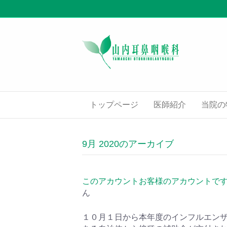
トップページ
医師紹介
当院の
9月 2020のアーカイブ
このアカウントお客様のアカウントで
ん
１０月１日から本年度のインフルエン