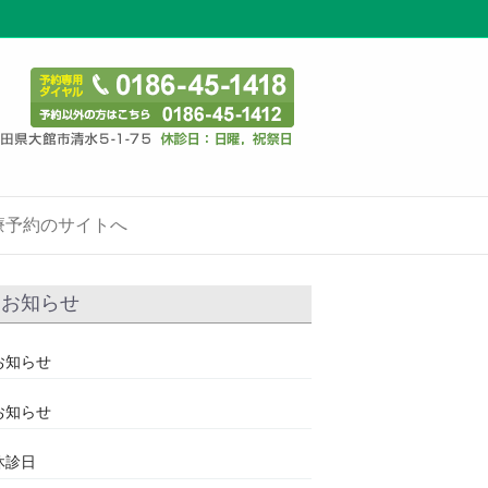
療予約のサイトへ
お知らせ
お知らせ
お知らせ
休診日