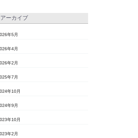
アーカイブ
2026年5月
2026年4月
2026年2月
2025年7月
2024年10月
2024年9月
2023年10月
2023年2月