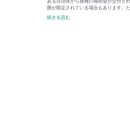
ある自治体から接種の補助金が交付さ
囲が限定されている場合もあります。
続きを読む