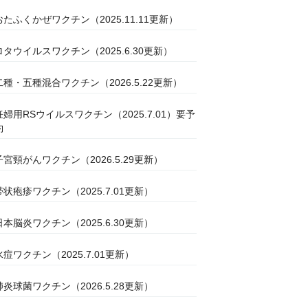
おたふくかぜワクチン（2025.11.11更新）
ロタウイルスワクチン（2025.6.30更新）
二種・五種混合ワクチン（2026.5.22更新）
妊婦用RSウイルスワクチン（2025.7.01）要予
約
子宮頸がんワクチン（2026.5.29更新）
帯状疱疹ワクチン（2025.7.01更新）
日本脳炎ワクチン（2025.6.30更新）
水痘ワクチン（2025.7.01更新）
肺炎球菌ワクチン（2026.5.28更新）