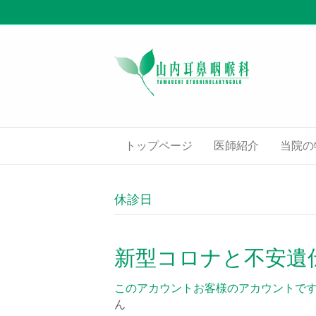
トップページ
医師紹介
当院の
休診日
新型コロナと不安遺伝子 
このアカウントお客様のアカウントで
ん