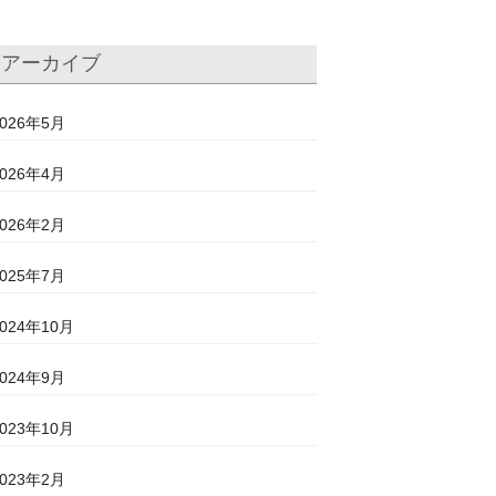
アーカイブ
2026年5月
2026年4月
2026年2月
2025年7月
2024年10月
2024年9月
2023年10月
2023年2月