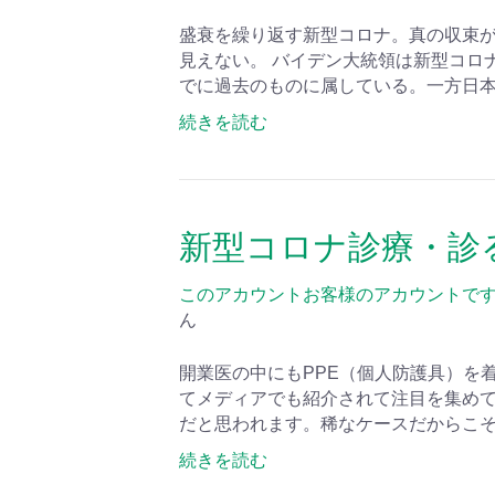
盛衰を繰り返す新型コロナ。真の収束
見えない。 バイデン大統領は新型コロ
でに過去のものに属している。一方日
続きを読む
新型コロナ診療・診
このアカウントお客様のアカウントで
ん
開業医の中にもPPE（個人防護具）を
てメディアでも紹介されて注目を集め
だと思われます。稀なケースだからこ
続きを読む