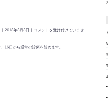
す
|
2018年8月8日
|
コメントを受け付けていませ
ます。16日から通常の診療を始めます。