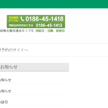
療予約のサイトへ
お知らせ
お知らせ
お知らせ
休診日