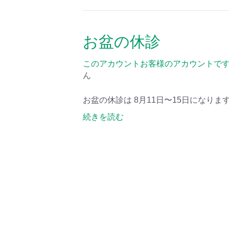
お盆の休診
このアカウントお客様のアカウントで
ん
お盆の休診は 8月11日〜15日になり
続きを読む