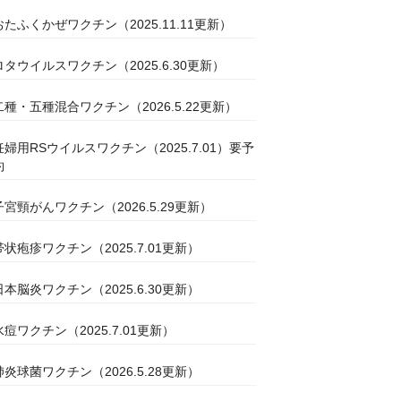
おたふくかぜワクチン（2025.11.11更新）
ロタウイルスワクチン（2025.6.30更新）
二種・五種混合ワクチン（2026.5.22更新）
妊婦用RSウイルスワクチン（2025.7.01）要予
約
子宮頸がんワクチン（2026.5.29更新）
帯状疱疹ワクチン（2025.7.01更新）
日本脳炎ワクチン（2025.6.30更新）
水痘ワクチン（2025.7.01更新）
肺炎球菌ワクチン（2026.5.28更新）