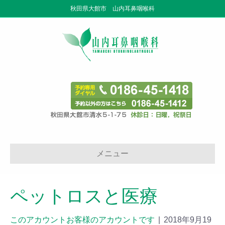
秋田県大館市 山内耳鼻咽喉科
メニュー
ペットロスと医療
このアカウントお客様のアカウントです
|
2018年9月19