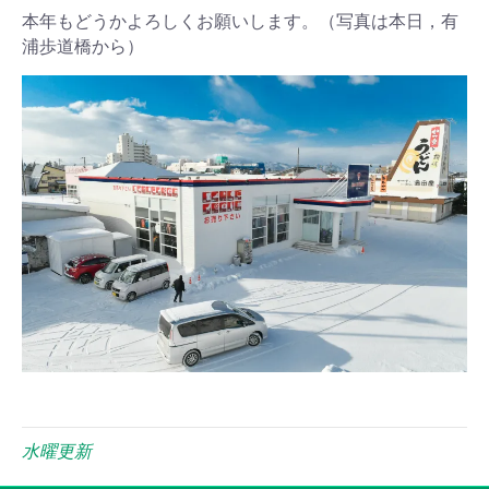
本年もどうかよろしくお願いします。（写真は本日，有
浦歩道橋から）
水曜更新