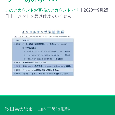
このアカウントお客様のアカウントです
|
2020年9月25
日
|
コメントを受け付けていません
秋田県大館市 山内耳鼻咽喉科