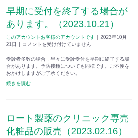
早期に受付を終了する場合が
あります。（2023.10.21）
このアカウントお客様のアカウントです
|
2023年10月
21日
|
コメントを受け付けていません
受診者多数の場合，早々に受診受付を早期に終了する場
合があります。予防接種についても同様です。ご不便を
おかけしますがご了承ください。
続きを読む
ロート製薬のクリニック専売
化粧品の販売（2023.02.16）