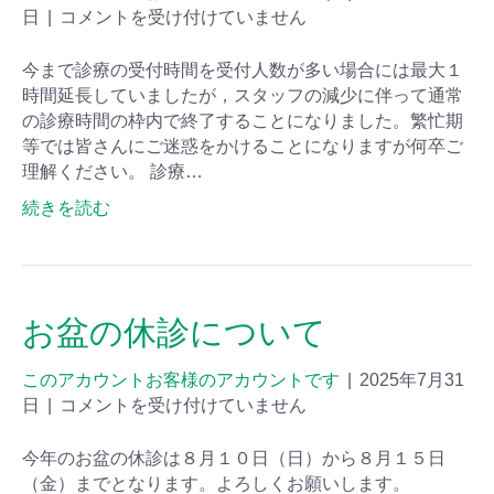
日
|
コメントを受け付けていません
今まで診療の受付時間を受付人数が多い場合には最大１
時間延長していましたが，スタッフの減少に伴って通常
の診療時間の枠内で終了することになりました。繁忙期
等では皆さんにご迷惑をかけることになりますが何卒ご
理解ください。 診療…
続きを読む
お盆の休診について
このアカウントお客様のアカウントです
|
2025年7月31
日
|
コメントを受け付けていません
今年のお盆の休診は８月１０日（日）から８月１５日
（金）までとなります。よろしくお願いします。