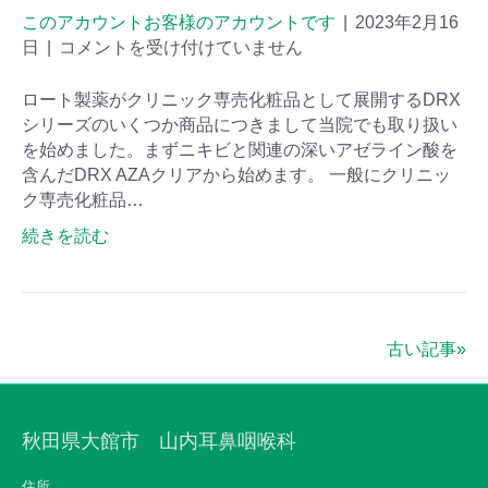
このアカウントお客様のアカウントです
|
2023年2月16
日
|
コメントを受け付けていません
ロート製薬がクリニック専売化粧品として展開するDRX
シリーズのいくつか商品につきまして当院でも取り扱い
を始めました。まずニキビと関連の深いアゼライン酸を
含んだDRX AZAクリアから始めます。 一般にクリニッ
ク専売化粧品…
続きを読む
古い記事»
秋田県大館市 山内耳鼻咽喉科
住所