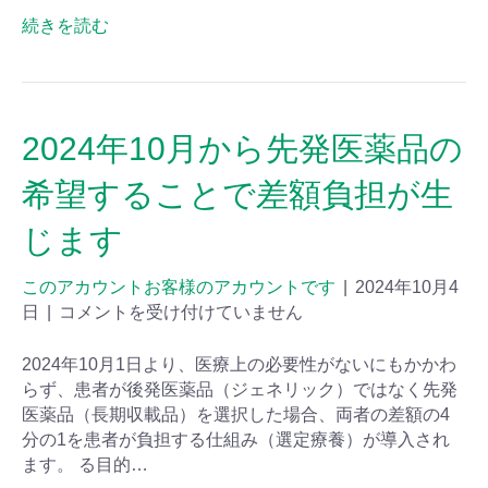
続きを読む
2024年10月から先発医薬品の
希望することで差額負担が生
じます
このアカウントお客様のアカウントです
|
2024年10月4
日
|
コメントを受け付けていません
2024年10月1日より、医療上の必要性がないにもかかわ
らず、患者が後発医薬品（ジェネリック）ではなく先発
医薬品（長期収載品）を選択した場合、両者の差額の4
分の1を患者が負担する仕組み（選定療養）が導入され
ます。 る目的…