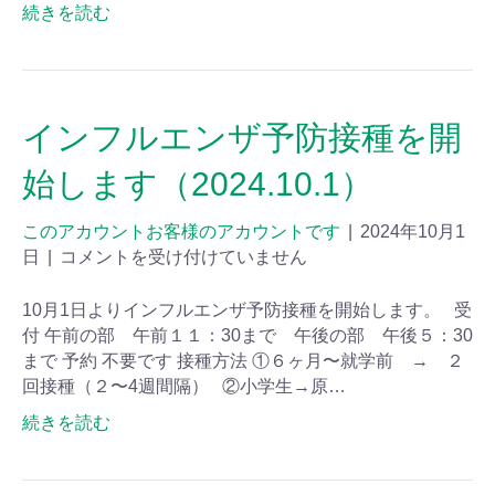
続きを読む
インフルエンザ予防接種を開
始します（2024.10.1）
このアカウントお客様のアカウントです
|
2024年10月1
日
|
コメントを受け付けていません
10月1日よりインフルエンザ予防接種を開始します。 受
付 午前の部 午前１１：30まで 午後の部 午後５：30
まで 予約 不要です 接種方法 ①６ヶ月〜就学前 → ２
回接種（２〜4週間隔） ②小学生→原…
続きを読む