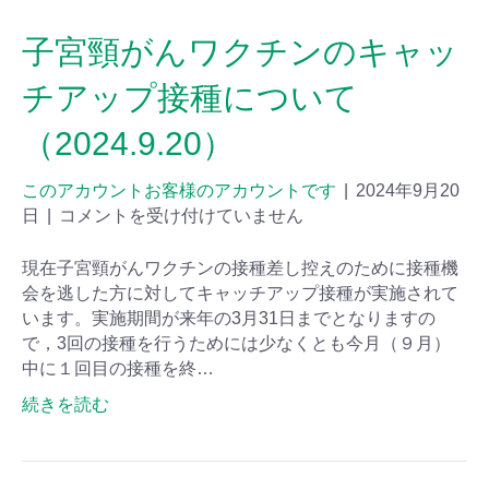
子宮頸がんワクチンのキャッ
チアップ接種について
（2024.9.20）
このアカウントお客様のアカウントです
|
2024年9月20
日
|
コメントを受け付けていません
現在子宮頸がんワクチンの接種差し控えのために接種機
会を逃した方に対してキャッチアップ接種が実施されて
います。実施期間が来年の3月31日までとなりますの
で，3回の接種を行うためには少なくとも今月（９月）
中に１回目の接種を終…
続きを読む