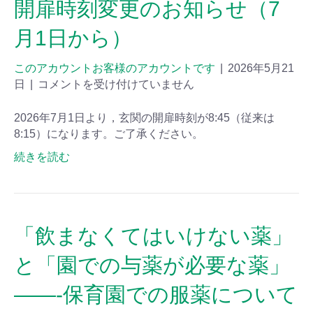
開扉時刻変更のお知らせ（7
月1日から）
このアカウントお客様のアカウントです
|
2026年5月21
日
|
コメントを受け付けていません
2026年7月1日より，玄関の開扉時刻が8:45（従来は
8:15）になります。ご了承ください。
続きを読む
「飲まなくてはいけない薬」
と「園での与薬が必要な薬」
——-保育園での服薬について