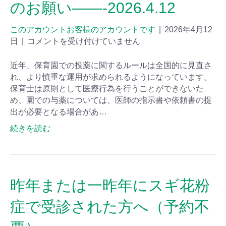
のお願い——-2026.4.12
このアカウントお客様のアカウントです
|
2026年4月12
日
|
コメントを受け付けていません
近年、保育園での投薬に関するルールは全国的に見直さ
れ、より慎重な運用が求められるようになっています。
保育士は原則として医療行為を行うことができないた
め、園での与薬については、医師の指示書や依頼書の提
出が必要となる場合があ…
続きを読む
昨年または一昨年にスギ花粉
症で受診された方へ（予約不