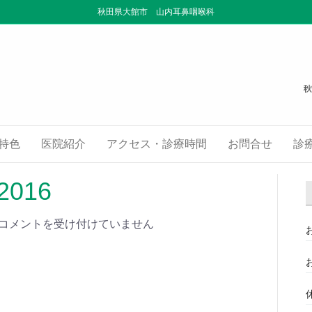
秋田県大館市 山内耳鼻咽喉科
特色
医院紹介
アクセス・診療時間
お問合せ
診
2016
コメントを受け付けていません