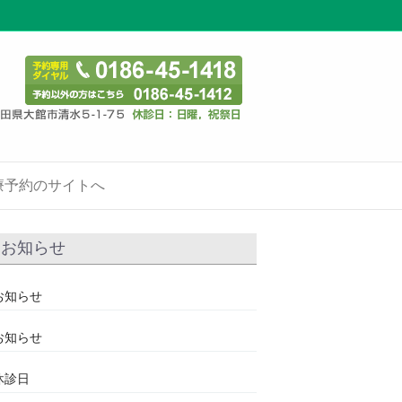
療予約のサイトへ
お知らせ
お知らせ
お知らせ
休診日