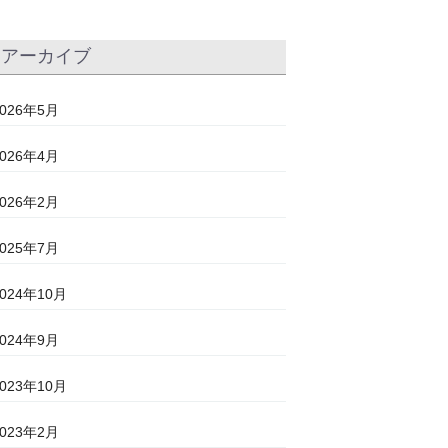
アーカイブ
2026年5月
2026年4月
2026年2月
2025年7月
2024年10月
2024年9月
2023年10月
2023年2月