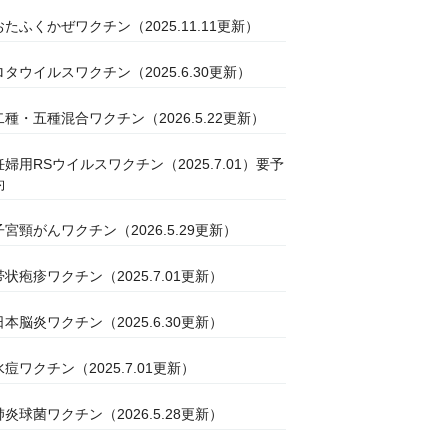
おたふくかぜワクチン（2025.11.11更新）
ロタウイルスワクチン（2025.6.30更新）
二種・五種混合ワクチン（2026.5.22更新）
妊婦用RSウイルスワクチン（2025.7.01）要予
約
子宮頸がんワクチン（2026.5.29更新）
帯状疱疹ワクチン（2025.7.01更新）
日本脳炎ワクチン（2025.6.30更新）
水痘ワクチン（2025.7.01更新）
肺炎球菌ワクチン（2026.5.28更新）